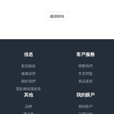
繼續購物
信息
客戶服務
配送驗收
聯繫我們
服務說明
常見問題
關於我們
商品退貨
隱私權保護政策
其他
我的賬戶
品牌
我的賬戶
禮品券
訂單記錄