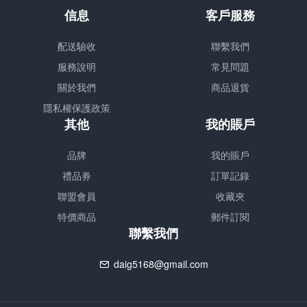
信息
客戶服務
配送驗收
聯繫我們
服務說明
常見問題
關於我們
商品退貨
隱私權保護政策
其他
我的賬戶
品牌
我的賬戶
禮品券
訂單記錄
聯盟會員
收藏夾
特價商品
郵件訂閱
聯繫我們
daig5168@gmail.com