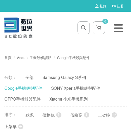
登錄
註冊
0
首頁
Android手機殼/保護貼
Google手機殼與配件
分類：
全部
Samsung Galaxy S系列
Google手機殼與配件
SONY Xperia手機殼與配件
OPPO手機殼與配件
Xiaomi 小米手機系列
排序：
默認
價格低
價格高
上架晚
上架早