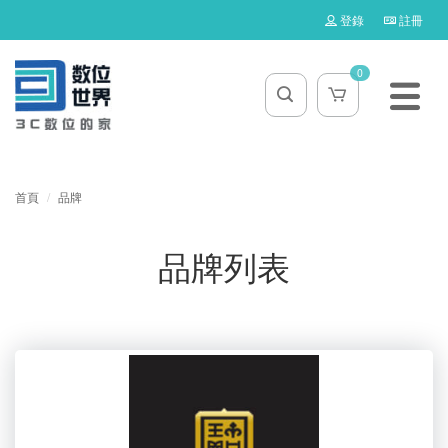
登錄
註冊
0
首頁
品牌
品牌列表