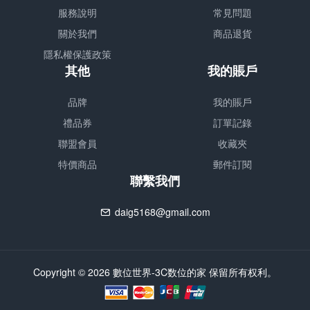
服務說明
常見問題
關於我們
商品退貨
隱私權保護政策
其他
我的賬戶
品牌
我的賬戶
禮品券
訂單記錄
聯盟會員
收藏夾
特價商品
郵件訂閱
聯繫我們
daig5168@gmail.com
Copyright © 2026 數位世界-3C数位的家 保留所有权利。