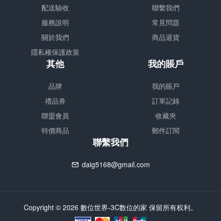
配送驗收
聯繫我們
服務說明
常見問題
關於我們
商品退貨
隱私權保護政策
其他
我的賬戶
品牌
我的賬戶
禮品券
訂單記錄
聯盟會員
收藏夾
特價商品
郵件訂閱
聯繫我們
daig5168@gmail.com
Copyright © 2026 數位世界-3C数位的家 保留所有权利。