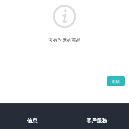
沒有對應的商品
繼續
信息
客戶服務