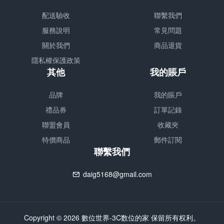
配送驗收
聯繫我們
服務說明
常見問題
關於我們
商品退貨
隱私權保護政策
其他
我的賬戶
品牌
我的賬戶
禮品券
訂單記錄
聯盟會員
收藏夾
特價商品
郵件訂閱
聯繫我們
daig5168@gmail.com
Copyright © 2026 數位世界-3C数位的家 保留所有权利。