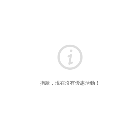
抱歉，現在沒有優惠活動！